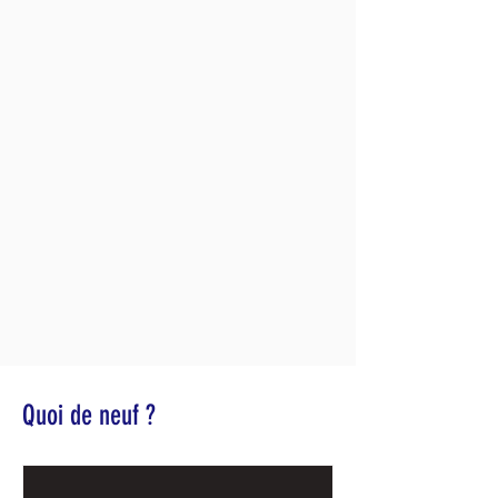
Quoi de neuf ?