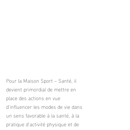
Pour la Maison Sport – Santé, il
devient primordial de mettre en
place des actions en vue
d’influencer les modes de vie dans
un sens favorable à la santé, à la
pratique d’activité physique et de