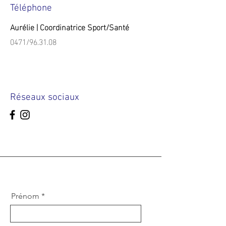
Téléphone
Aurélie | Coordinatrice Sport/Santé
0471/96.31.08
Réseaux sociaux
Prénom