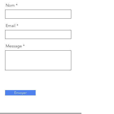
Nom
Email
Message
Envoyer