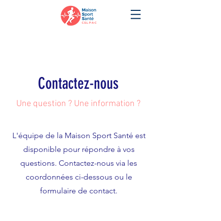
Contactez-nous
Une question ? Une information ?
L'équipe de la Maison Sport Santé est
disponible pour répondre à vos
questions. Contactez-nous via les
coordonnées ci-dessous ou le
formulaire de contact.