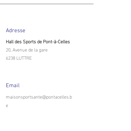
Adresse
Hall des Sports de Pont-à-Celles
20, Avenue de la gare
6238 LUTTRE
Email
maisonsportsante@pontacelles.b
e