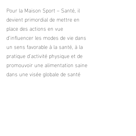
Pour la Maison Sport – Santé, il
devient primordial de mettre en
place des actions en vue
d’influencer les modes de vie dans
un sens favorable à la santé, à la
pratique d’activité physique et de
promouvoir une alimentation saine
dans une visée globale de santé
publique.
Vous souhaitez recevoir notre
newsletter ?