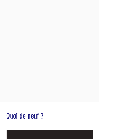
Quoi de neuf ?