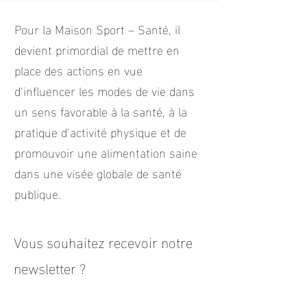
Pour la Maison Sport – Santé, il
devient primordial de mettre en
place des actions en vue
d’influencer les modes de vie dans
un sens favorable à la santé, à la
pratique d’activité physique et de
promouvoir une alimentation saine
dans une visée globale de santé
publique.
Vous souhaitez recevoir notre
newsletter ?