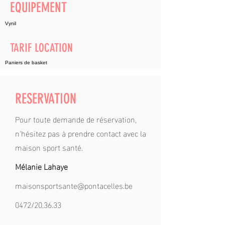
EQUIPEMENT
Vynil
TARIF LOCATION
Paniers de basket
RESERVATION
Pour toute demande de réservation,
n'hésitez pas à prendre contact avec la
maison sport santé.
Mélanie Lahaye
maisonsportsante@pontacelles.be
0472/20.36.33