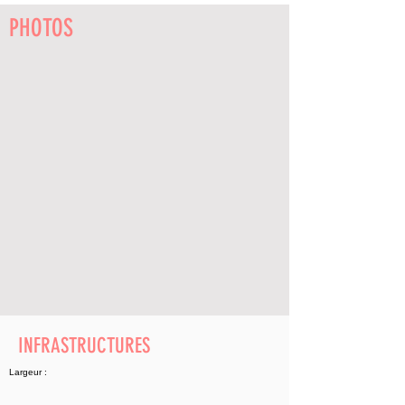
PHOTOS
INFRASTRUCTURES
Largeur :