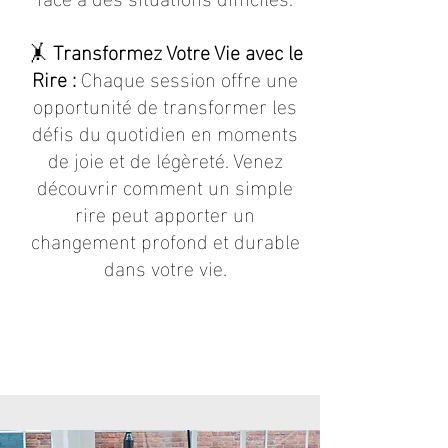
🤸
Transformez Votre Vie avec le
Rire :
Chaque session offre une
opportunité de transformer les
défis du quotidien en moments
de joie et de légèreté. Venez
découvrir comment un simple
rire peut apporter un
changement profond et durable
dans votre vie.