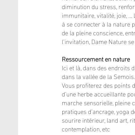
diminution du stress, renf
immunitaire, vitalité, joie, …
à se connecter à la nature p
de la pleine conscience, entr
l’invitation, Dame Nature se
Ressourcement en nature
Ici et là, dans des endroits
dans la vallée de la Semois.
Vous profiterez des points d
d’une herbe accueillante pou
marche sensorielle, pleine 
pratiques d’ancrage, yoga de 
sourire intérieur, land art, ri
contemplation, etc