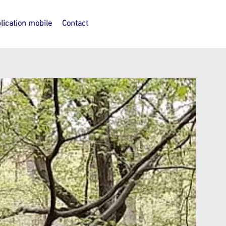
lication mobile
Contact