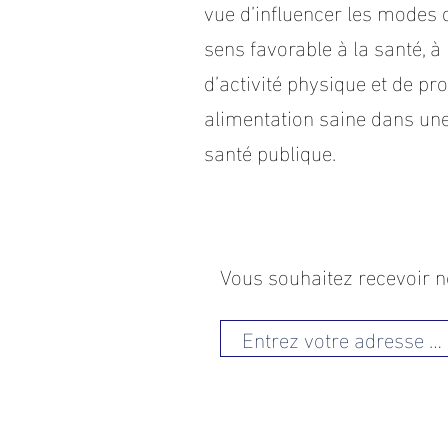
vue d’influencer les modes 
sens favorable à la santé, à 
d’activité physique et de p
alimentation saine dans une
santé publique.
Vous souhaitez recevoir n