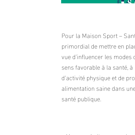
Pour la Maison Sport – Santé
primordial de mettre en pla
vue d’influencer les modes 
sens favorable à la santé, à 
d’activité physique et de p
alimentation saine dans une
santé publique.